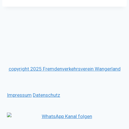
copyright 2025 Fremdenverkehrsverein Wangerland
Impressum
Datenschutz